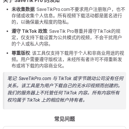
关于 SaveTik Pro 的须知
未收集数据
: SaveTikPro.com不要求用户注册账户，也不
存储或收集个人信息。所有视频下载活动都是匿名进行
的，以确保最大程度的隐私。
遵守 TikTok 政策
: SaveTik Pro尊重并遵守TikTok的规
定，仅支持下载设置为公共模式的视频，不会干扰用户
的个人或私人内容。
尊重版权
: 该工具仅支持下载用于个人和非商业用途的视
频。用户需要遵守版权法，未经所有者许可不得重新发
布或将下载的内容商业化。
笔记
: SaveTikPro.com 与 TikTok 或字节跳动公司没有任何
关系。该工具是为用户下载自己的无水印视频而创建的。
我们的服务器上不托管任何 TikTok 内容。所有内容所有
权均属于 TikTok 上的相应帐户持有者。
常见问题