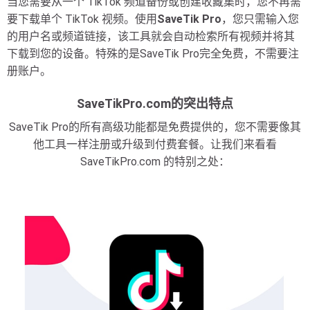
当您需要从一个 TikTok 频道备份或创建收藏集时，您不再需
要下载单个 TikTok 视频。使用
SaveTik Pro
，您只需输入您
的用户名或频道链接，该工具就会自动检索所有视频并将其
下载到您的设备。特殊的是SaveTik Pro完全免费，不需要注
册账户。
SaveTikPro.com的突出特点
SaveTik Pro的所有高级功能都是免费提供的，您不需要像其
他工具一样注册或升级到付费套餐。让我们来看看
SaveTikPro.com 的特别之处：