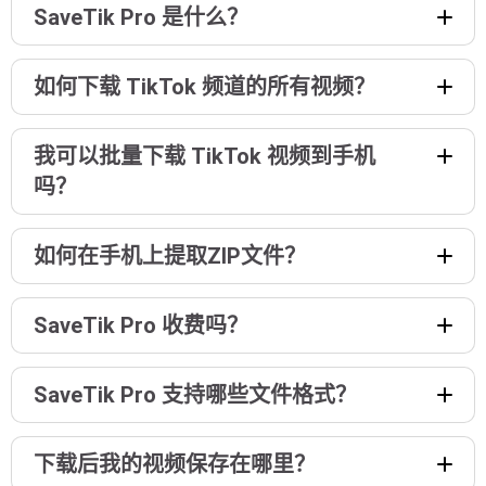
SaveTik Pro 是什么？
如何下载 TikTok 频道的所有视频？
我可以批量下载 TikTok 视频到手机
吗？
如何在手机上提取ZIP文件？
SaveTik Pro 收费吗？
SaveTik Pro 支持哪些文件格式？
下载后我的视频保存在哪里？