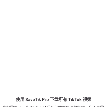
使用 SaveTik Pro 下载所有 TikTok 视频