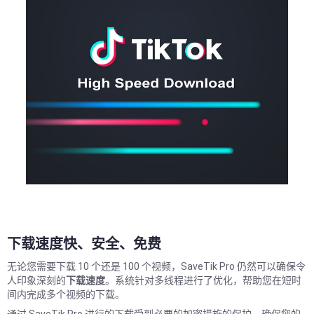
下载速度快、安全、免费
无论您需要下载 10 个还是 100 个视频，SaveTik Pro 仍然可以确保令
人印象深刻的
下载速度
。系统针对多线程进行了优化，帮助您在短时
间内完成多个视频的下载。