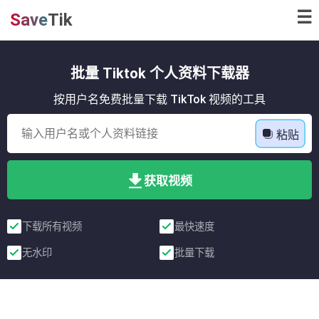
☰
Save
Tik
批量 Tiktok 个人资料下载器
按用户名免费批量下载 TikTok 视频的工具
粘贴
获取视频
下载所有视频
最快速度
无水印
批量下载