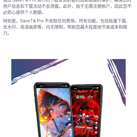
通过 SaveTik Pro 进行的下载受到必要的加密措施的保护，确保您的
用户信息和下载活动不会泄露。此外，由于无需注册帐户，因此您不
必担心提供个人数据。
特别是，SaveTik Pro 不收取任何费用。所有功能，包括批量下载、
去水印、高清画质等，均无限制，帮助您最大程度地节省成本和精
力。