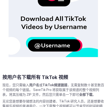
按用户名下载所有 TikTok 视频
现在，您只需输入
用户名
或
TikTok频道链接
，无需复制数十甚至数百
个视频的每个链接。 SaveTik Pro 将获取属于该频道的整个视频列
表，将其压缩为 ZIP 文件，然后您只需单击一下即可
全部下载
。
无论您是想要存储想法的内容创建者、TikTok 研究人员，还是想要收
集娱乐视频的普通用户，一次下载整个视频都可以节省您的时间和精