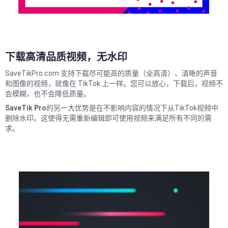
下载高清品质视频，无水印
SaveTikPro.com 支持下载尽可能高的质量（全高清）、清晰的声音
和图像的视频，就像在 TikTok 上一样。您可以放心，下载后，视频不
会模糊，也不会降低质量。
SaveTik Pro
的另一大优势是在不影响内容的情况下从TikTok视频中
删除水印。这使得无需重新编辑即可使用视频来满足所有不同的需
求。