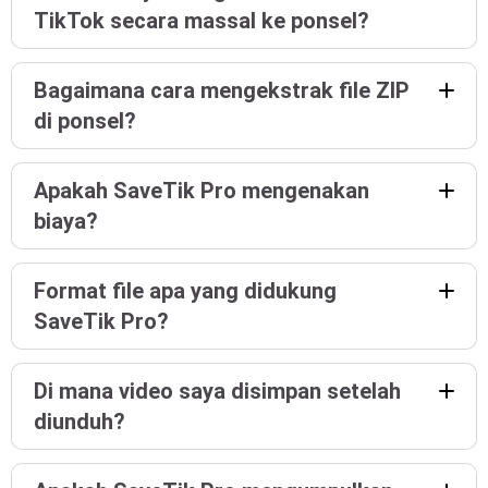
TikTok secara massal ke ponsel?
Bagaimana cara mengekstrak file ZIP
di ponsel?
Apakah SaveTik Pro mengenakan
biaya?
Format file apa yang didukung
SaveTik Pro?
Di mana video saya disimpan setelah
diunduh?