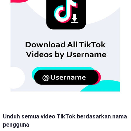
Unduh semua video TikTok berdasarkan nama
pengguna