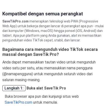
Kompatibel dengan semua perangkat
SaveTikPro.com
menerapkan teknologi web PWA (Progressive
Web App) untuk bekerja dengan lancar di perangkat apa pun - mulai
dari komputer (Windows, macOS) hingga ponsel (iOS, Android) dan
tablet. Apa pun platform yang Anda gunakan, alat ini memastikan
pengunduhan video TikTok cepat, stabil, dan lancar.
Bagaimana cara mengunduh video TikTok secara
massal dengan SaveTik Pro?
Anda dapat memasukkan tautan video untuk mengunduh
video satu per satu, atau memasukkan nama pengguna
(@namapengguna) untuk mengunduh seluruh video dari
saluran masing-masing.
Langkah 1:
Buka alat SaveTik Pro
Buka browser apa pun dan kunjungi situs web
SaveTikPro.com
untuk memulai.