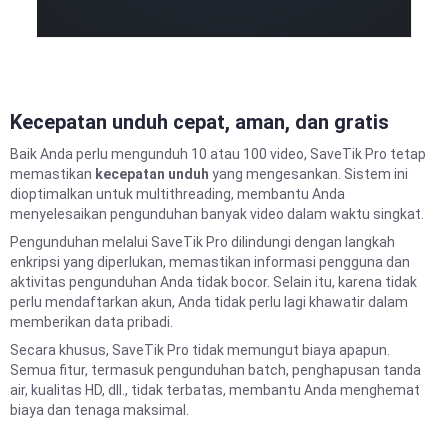
Kecepatan unduh cepat, aman, dan gratis
Baik Anda perlu mengunduh 10 atau 100 video, SaveTik Pro tetap
memastikan
kecepatan unduh
yang mengesankan. Sistem ini
dioptimalkan untuk multithreading, membantu Anda
menyelesaikan pengunduhan banyak video dalam waktu singkat.
Pengunduhan melalui SaveTik Pro dilindungi dengan langkah
enkripsi yang diperlukan, memastikan informasi pengguna dan
aktivitas pengunduhan Anda tidak bocor. Selain itu, karena tidak
perlu mendaftarkan akun, Anda tidak perlu lagi khawatir dalam
memberikan data pribadi.
Secara khusus, SaveTik Pro tidak memungut biaya apapun.
Semua fitur, termasuk pengunduhan batch, penghapusan tanda
air, kualitas HD, dll., tidak terbatas, membantu Anda menghemat
biaya dan tenaga maksimal.