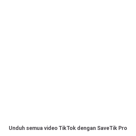
Unduh semua video TikTok dengan SaveTik Pro