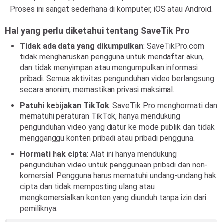
Proses ini sangat sederhana di komputer, iOS atau Android.
Hal yang perlu diketahui tentang SaveTik Pro
Tidak ada data yang dikumpulkan
: SaveTikPro.com
tidak mengharuskan pengguna untuk mendaftar akun,
dan tidak menyimpan atau mengumpulkan informasi
pribadi. Semua aktivitas pengunduhan video berlangsung
secara anonim, memastikan privasi maksimal.
Patuhi kebijakan TikTok
: SaveTik Pro menghormati dan
mematuhi peraturan TikTok, hanya mendukung
pengunduhan video yang diatur ke mode publik dan tidak
mengganggu konten pribadi atau pribadi pengguna.
Hormati hak cipta
: Alat ini hanya mendukung
pengunduhan video untuk penggunaan pribadi dan non-
komersial. Pengguna harus mematuhi undang-undang hak
cipta dan tidak memposting ulang atau
mengkomersialkan konten yang diunduh tanpa izin dari
pemiliknya.