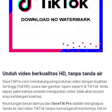
Unduh video berkualitas HD, tanpa tanda air
SaveTikPro.com mendukung pengunduhan video dengan kualitas
tertinggi (full HD), suara dan gambar tajam seperti di TikTok. Anda
dapat yakin bahwa setelah mengunduh, video tidak akan buram
atau kehilangan kualitas.
Keuntungan besar lainnya dari
SaveTik Pro
adalah menghapus
tanda air dari video TikTok tanpa memengaruhi kontennya. Hal ini