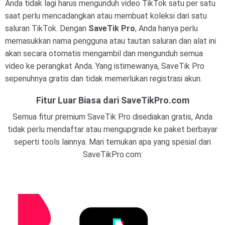
Anda tidak lagi harus mengunduh video TikTok satu per satu
saat perlu mencadangkan atau membuat koleksi dari satu
saluran TikTok. Dengan
SaveTik Pro
, Anda hanya perlu
memasukkan nama pengguna atau tautan saluran dan alat ini
akan secara otomatis mengambil dan mengunduh semua
video ke perangkat Anda. Yang istimewanya, SaveTik Pro
sepenuhnya gratis dan tidak memerlukan registrasi akun.
Fitur Luar Biasa dari SaveTikPro.com
Semua fitur premium SaveTik Pro disediakan gratis, Anda
tidak perlu mendaftar atau mengupgrade ke paket berbayar
seperti tools lainnya. Mari temukan apa yang spesial dari
SaveTikPro.com: