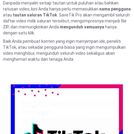
Daripada menyalin setiap tautan untuk puluhan atau bahkan
ratusan video, kini Anda hanya perlu memasukkan
nama pengguna
atau
tautan saluran TikTok
. SaveTik Pro akan mengambil seluruh
daftar video milik saluran tersebut, mengompresnya menjadi file
ZIP, dan memungkinkan Anda
mengunduh semuanya
hanya
dengan satu klik.
Baik Anda pembuat konten yang ingin menyimpan ide, peneliti
TikTok, atau sekadar pengguna biasa yang ingin mengumpulkan
video menghibur, mengunduh seluruh video sekaligus akan
menghemat waktu dan tenaga Anda.