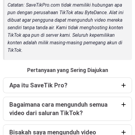
Catatan
: SaveTikPro.com tidak memiliki hubungan apa
pun dengan perusahaan TikTok atau ByteDance. Alat ini
dibuat agar pengguna dapat mengunduh video mereka
sendiri tanpa tanda air. Kami tidak menghosting konten
TikTok apa pun di server kami. Seluruh kepemilikan
konten adalah milik masing-masing pemegang akun di
TikTok.
Pertanyaan yang Sering Diajukan
Apa itu SaveTik Pro?
Bagaimana cara mengunduh semua
video dari saluran TikTok?
Bisakah saya mengunduh video